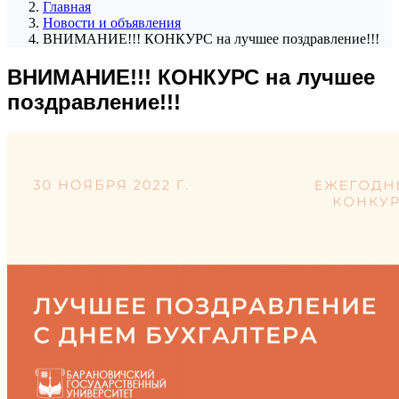
Главная
Новости и объявления
ВНИМАНИЕ!!! КОНКУРС на лучшее поздравление!!!
ВНИМАНИЕ!!! КОНКУРС на лучшее
поздравление!!!