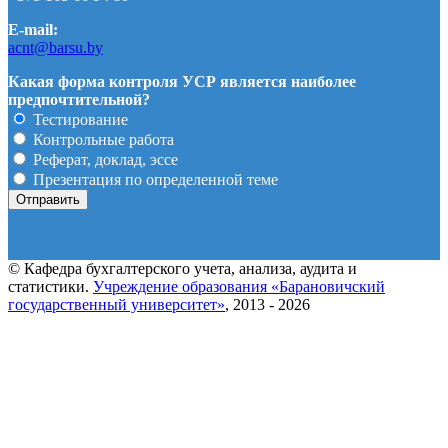
E-mail:
acnt@barsu.by
Какая форма контроля УСР является наиболее
предпочтительной?
Тестирование
Контрольные работа
Реферат, доклад, эссе
Презентация по определенной теме
© Кафедра бухгалтерского учета, анализа, аудита и
статистики.
Учреждение образования «Барановичский
государственный университет»
, 2013 - 2026