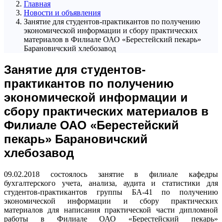
Главная
Новости и объявления
Занятие для студентов-практикантов по получению
экономической информации и сбору практических
материалов в Филиале ОАО «Берестейский пекарь»
Барановичский хлебозавод
Занятие для студентов-
практикантов по получению
экономической информации и
сбору практических материалов в
Филиале ОАО «Берестейский
пекарь» Барановичский
хлебозавод
09.02.2018 состоялось занятие в филиале кафедры
бухгалтерского учета, анализа, аудита и статистики для
студентов-практикантов группы БА-41 по получению
экономической информации и сбору практических
материалов для написания практической части дипломной
работы в Филиале ОАО «Берестейский пекарь»