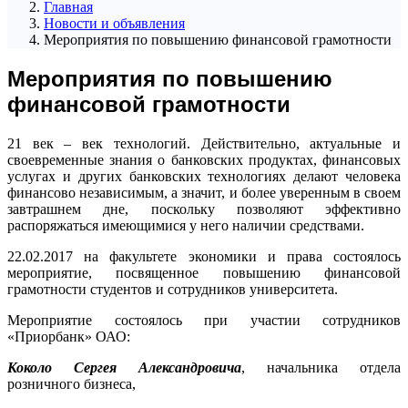
Главная
Новости и объявления
Мероприятия по повышению финансовой грамотности
Мероприятия по повышению
финансовой грамотности
21 век – век технологий. Действительно, актуальные и
своевременные знания о банковских продуктах, финансовых
услугах и других банковских технологиях делают человека
финансово независимым, а значит, и более уверенным в своем
завтрашнем дне, поскольку позволяют эффективно
распоряжаться имеющимися у него наличии средствами.
22.02.2017 на факультете экономики и права состоялось
мероприятие, посвященное повышению финансовой
грамотности студентов и сотрудников университета.
Мероприятие состоялось при участии сотрудников
«Приорбанк» ОАО:
Коколо Сергея Александровича
, начальника отдела
розничного бизнеса,