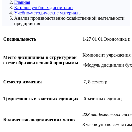
Главная
Каталог учебных дисциплин
Учебно-методические материалы
Анализ производственно-хозяйственной деятельности
предприятия
Специальность
1-27 01 01 Экономика и
Компонент учреждения 
Место дисциплины в структурной
схеме образовательной программы
«Модуль дисциплин бухг
Семестр изучения
7, 8 семестр
Трудоемкость в зачетных единицах
6 зачетных единиц
228
академических часов
Количество академических часов
8 часов управляемая сам