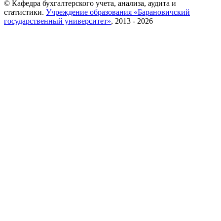
© Кафедра бухгалтерского учета, анализа, аудита и
статистики.
Учреждение образования «Барановичский
государственный университет»
, 2013 - 2026